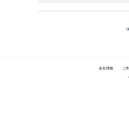
会社情報
ご