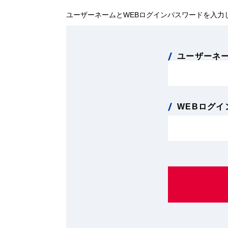
ユーザーネームとWEBログインパスワードを入力
ユーザーネ
WEBログイ